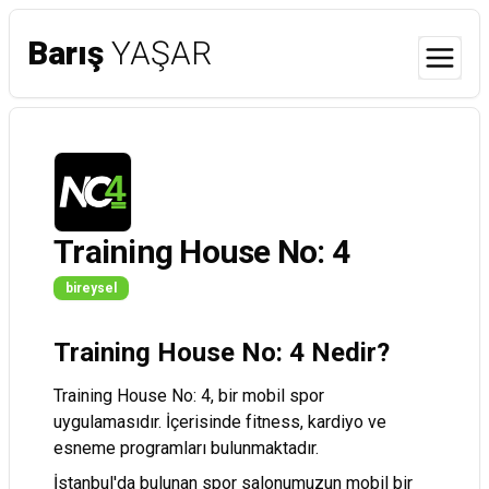
Barış
YAŞAR
Menu
Training House No: 4
bireysel
Training House No: 4 Nedir?
Training House No: 4, bir mobil spor
uygulamasıdır. İçerisinde fitness, kardiyo ve
esneme programları bulunmaktadır.
İstanbul'da bulunan spor salonumuzun mobil bir